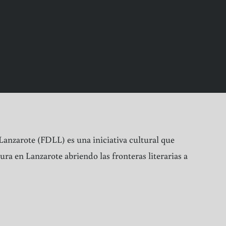
 Lanzarote (FDLL) es una iniciativa cultural que
ura en Lanzarote abriendo las fronteras literarias a