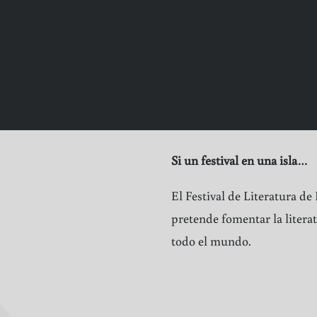
Si un festival en una isla…
El Festival de Literatura de
pretende fomentar la literat
todo el mundo.