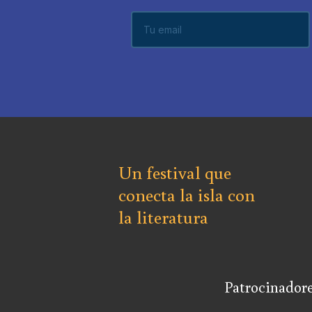
Un festival que
conecta la isla con
la literatura
Patrocinadore