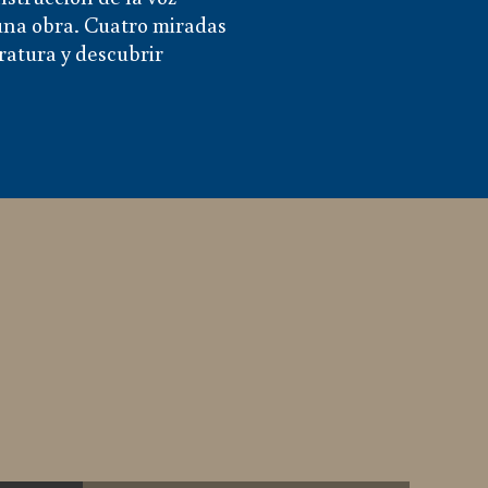
a una obra. Cuatro miradas
ratura y descubrir