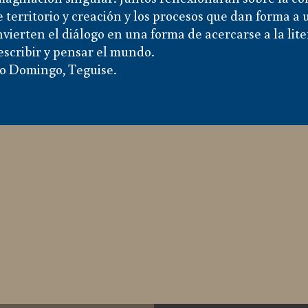
tre territorio y creación y los procesos que dan forma 
ierten el diálogo en una forma de acercarse a la lite
escribir y pensar el mundo.
o Domingo, Teguise.