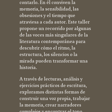
contarlo. En él conviven la
memoria, la sensibilidad, las
obsesiones y el tiempo que
atraviesa a cada autor. Este taller
propone un recorrido por algunas
de las voces más singulares de la
literatura contemporánea para
descubrir cómo el ritmo, la
estructura, los silencios o la
mirada pueden transformar una
historia.
A través de lecturas, análisis y
ejercicios prácticos de escritura,
exploramos distintas formas de
construir una voz propia, trabajar
la memoria, crear narradores
complejos y encontrar el tono