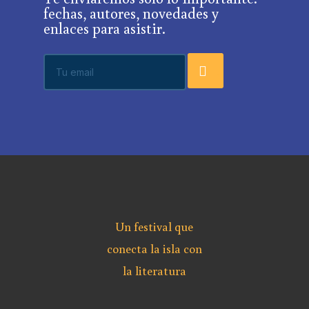
fechas, autores, novedades y
enlaces para asistir.
.
Un festival que
conecta la isla con
la literatura