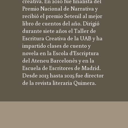
creativa. En 2010 fue finalista del
Premio Nacional de Narrativa y
recibió el premio Setenil al mejor
libro de cuentos del año. Dirigió
durante siete años el Taller de
Escritura Creativa de la UAB y ha
impartido clases de cuento y
novela en la Escola d’Escriptura
del Ateneu Barcelonès y en la
Escuela de Escritores de Madrid.
Desde 2013 hasta 2025 fue director
de la revista literaria Quimera.