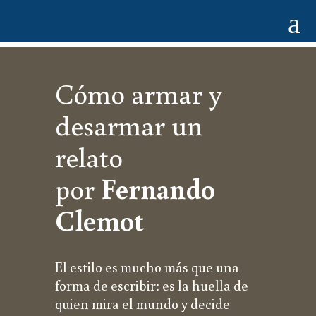
a
Cómo armar y
desarmar un
relato
por
Fernando
Clemot
El estilo es mucho más que una
forma de escribir: es la huella de
quien mira el mundo y decide