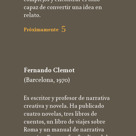
capaz de convertir una idea en
relato.
Próximamente
Fernando Clemot
(Barcelona, 1970)
Es escritor y profesor de narrativa
creativa y novela. Ha publicado
cuatro novelas, tres libros de
cuentos, un libro de viajes sobre
Roma y un manual de narrativa