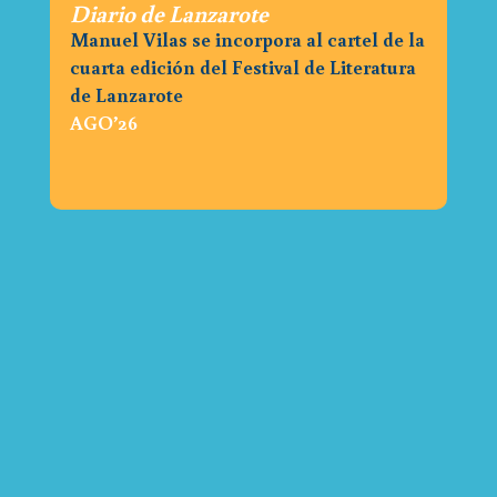
Diario de Lanzarote
Manuel Vilas se incorpora al cartel de la
cuarta edición del Festival de Literatura
de Lanzarote
AGO’26