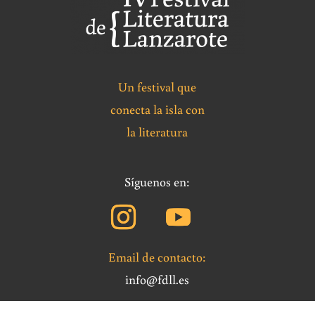
Un festival que
conecta la isla con
la literatura
Síguenos en:
Email de contacto:
info@fdll.es