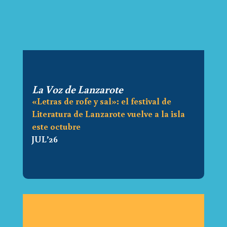
La Voz de Lanzarote
«Letras de rofe y sal»: el festival de
Literatura de Lanzarote vuelve a la isla
este octubre
JUL’26